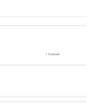
Evaluează