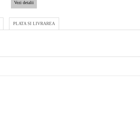
Vezi detalii
PLATA SI LIVRAREA