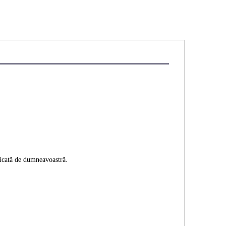
ificată de dumneavoastră.