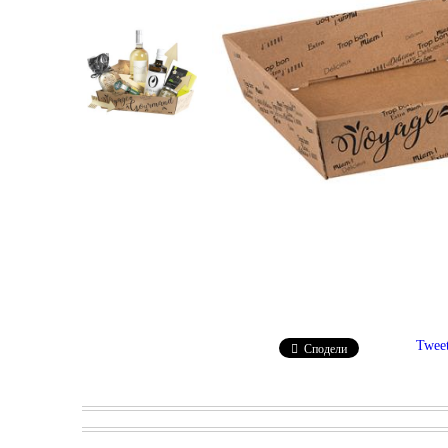
Twee
Сподели