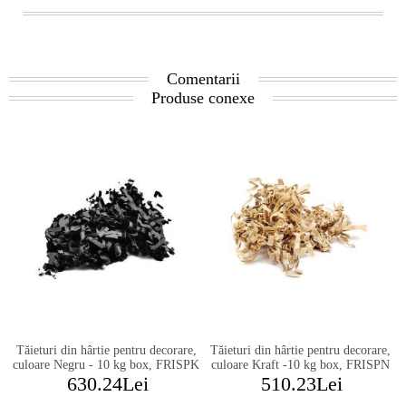
Comentarii
Produse conexe
Tăieturi din hârtie pentru decorare,
Tăieturi din hârtie pentru decorare,
culoare Negru - 10 kg box, FRISPK
culoare Kraft -10 kg box, FRISPN
630.24Lei
510.23Lei