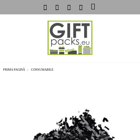
PRIMA PAGINĂ
CONSUMABILE