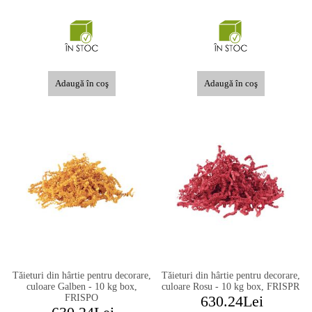
Tăieturi din hârtie pentru decorare,
Tăieturi din hârtie pentru decorare,
culoare Galben - 10 kg box,
culoare Rosu - 10 kg box, FRISPR
FRISPO
630.24Lei