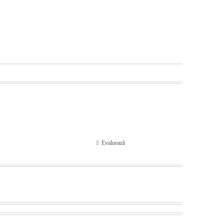
Evaluează