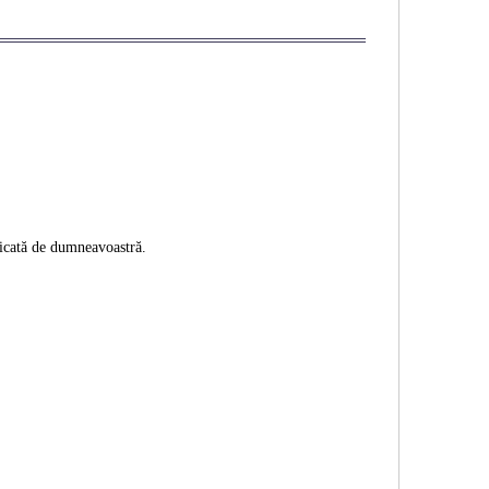
ificată de dumneavoastră.