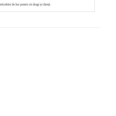
ticolelor de lux pentru cei dragi și clienți.