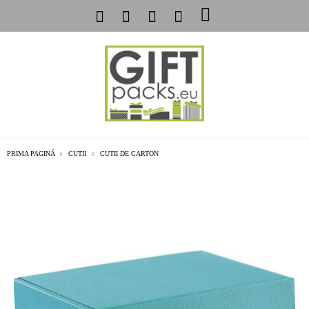
PRIMA PAGINĂ
CUTII
CUTII DE CARTON