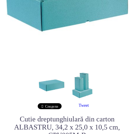
Tweet
Сподели
Cutie dreptunghiulară din carton
ALBASTRU, 34,2 x 25,0 x 10,5 cm,