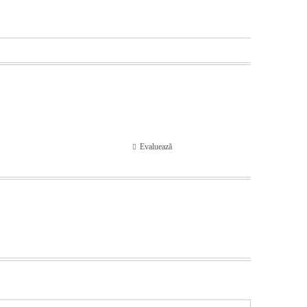
Evaluează