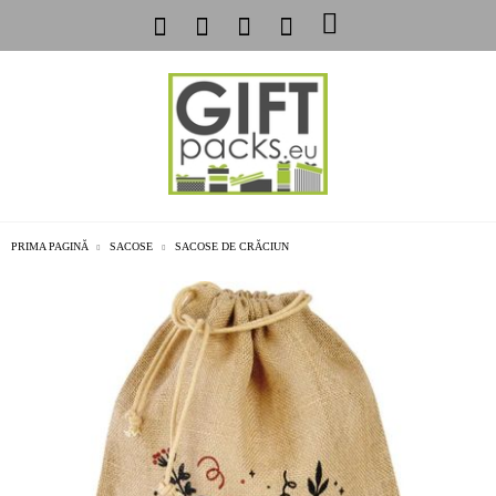
PRIMA PAGINĂ
SACOSE
SACOSE DE CRĂCIUN