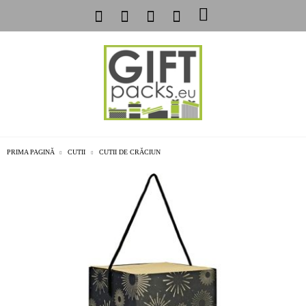
PRIMA PAGINĂ
CUTII
CUTII DE CRĂCIUN