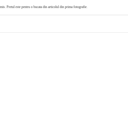
imis. Pretul este pentru o bucata din articolul din prima fotografie.