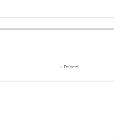
Evaluează