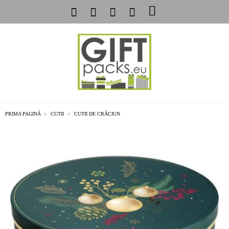
PRIMA PAGINĂ
CUTII
CUTII DE CRĂCIUN