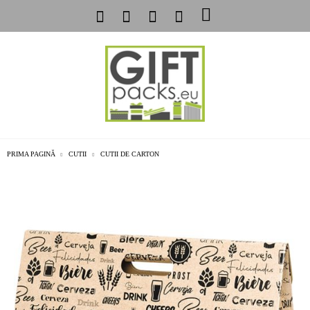
PRIMA PAGINĂ
CUTII
CUTII DE CARTON