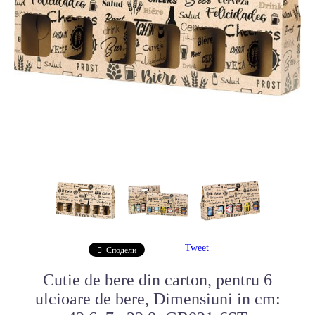
Tweet
Сподели
Cutie de bere din carton, pentru 6
ulcioare de bere, Dimensiuni in cm: