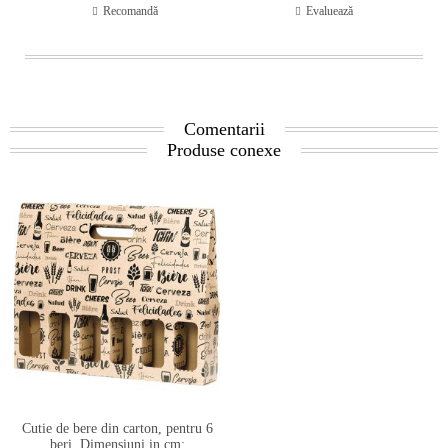
Recomandă
Evaluează
Comentarii
Produse conexe
Cutie de bere din carton, pentru 6
beri, Dimensiuni in cm: