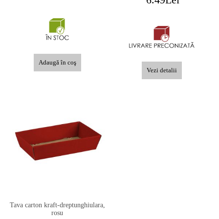
Vezi detalii
Tava carton kraft-dreptunghiulara,
rosu