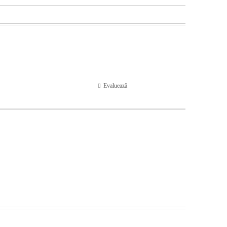
Evaluează