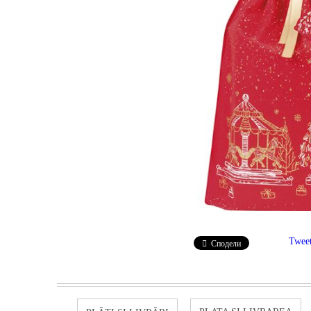
Twee
Сподели