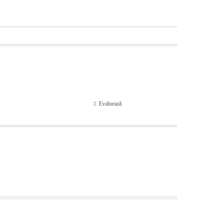
Evaluează