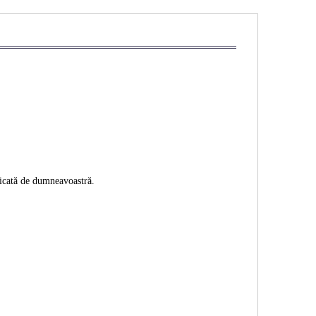
ificată de dumneavoastră.