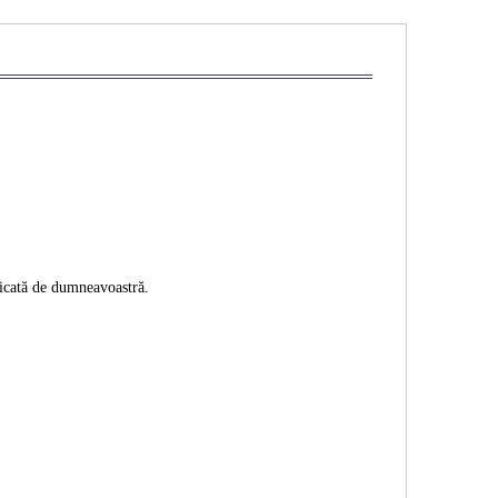
ificată de dumneavoastră.