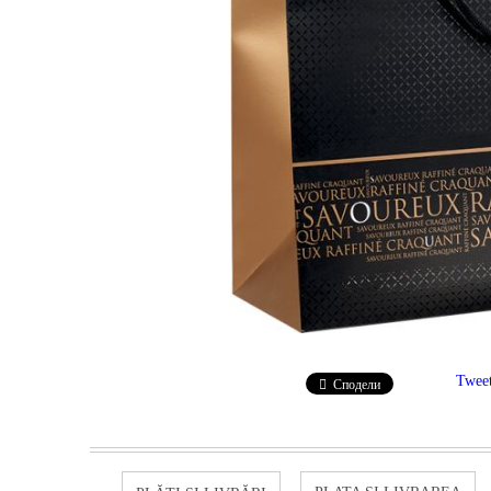
Twee
Сподели