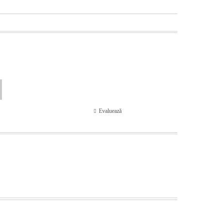
Evaluează