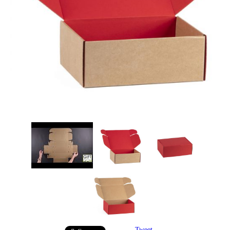
Tweet