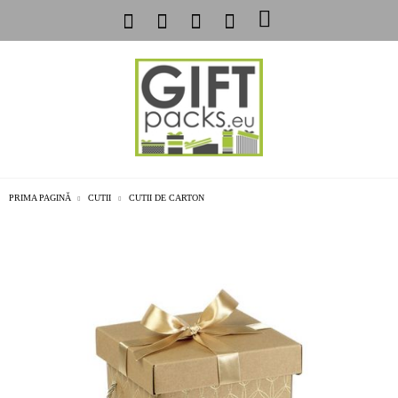
PRIMA PAGINĂ
CUTII
CUTII DE CARTON