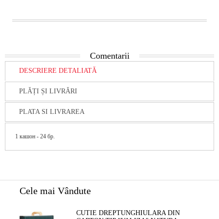
Comentarii
DESCRIERE DETALIATĂ
PLĂȚI ȘI LIVRĂRI
PLATA SI LIVRAREA
1 кашон - 24 бр.
Cele mai Vândute
CUTIE DREPTUNGHIULARA DIN