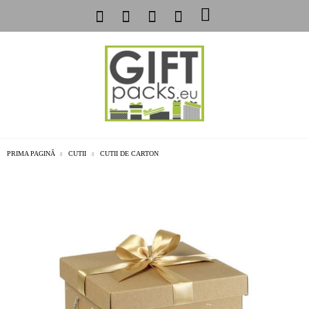
PRIMA PAGINĂ
CUTII
CUTII DE CARTON