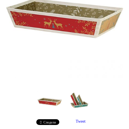
Tweet
Сподели